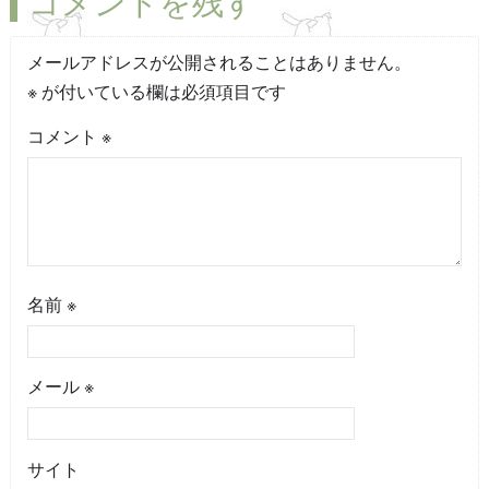
コメントを残す
メールアドレスが公開されることはありません。
※
が付いている欄は必須項目です
コメント
※
名前
※
メール
※
サイト