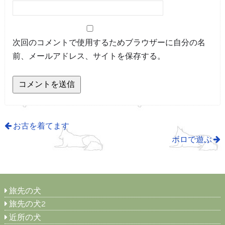
次回のコメントで使用するためブラウザーに自分の名
前、メールアドレス、サイトを保存する。
お古を着てます
ボロで遊ぶ
旅先の犬
旅先の犬2
近所の犬