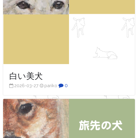
白い美犬
0
2026-03-27
pariko