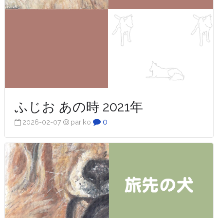
ふじお あの時 2021年
0
2026-02-07
pariko