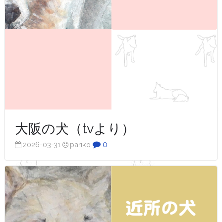
大阪の犬（tvより）
0
2026-03-31
pariko