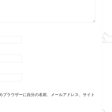
めブラウザーに自分の名前、メールアドレス、サイト