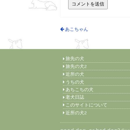
あこちゃん
旅先の犬
旅先の犬2
近所の犬
うちの犬
あちこちの犬
老犬日誌
このサイトについて
近所の犬2