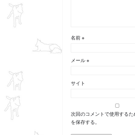
名前
※
メール
※
サイト
次回のコメントで使用するた
を保存する。