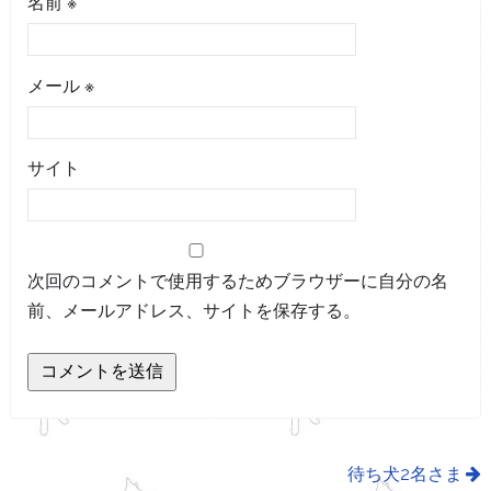
名前
※
メール
※
サイト
次回のコメントで使用するためブラウザーに自分の名
前、メールアドレス、サイトを保存する。
待ち犬2名さま