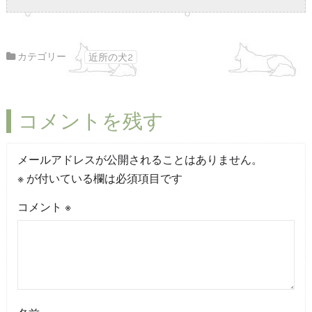
カテゴリー
近所の犬2
コメントを残す
メールアドレスが公開されることはありません。
※
が付いている欄は必須項目です
コメント
※