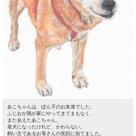
あこちゃんは、ぽん子のお友達でした。
ふじおが我が家にやってきてまもなく、
また会えたあこちゃん。
老犬になったけれど、かわらない。
飼い主であるお母さんの笑顔に似てました。