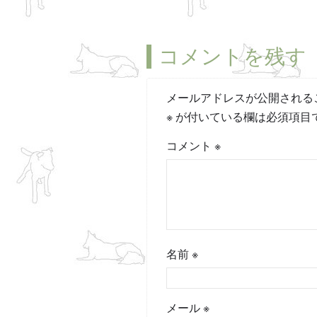
コメントを残す
メールアドレスが公開される
※
が付いている欄は必須項目
コメント
※
名前
※
メール
※