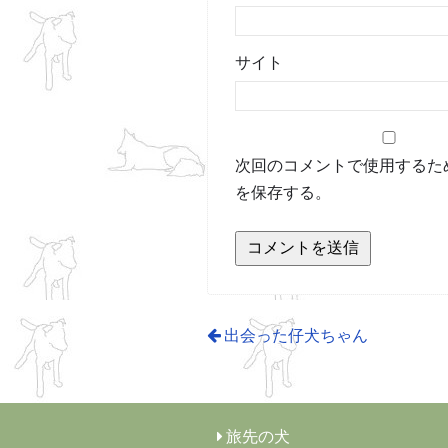
サイト
次回のコメントで使用するた
を保存する。
出会った仔犬ちゃん
旅先の犬