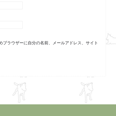
めブラウザーに自分の名前、メールアドレス、サイト