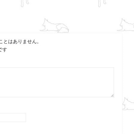
ことはありません。
です