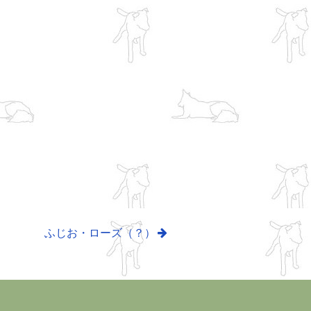
ふじお・ローズ（？）