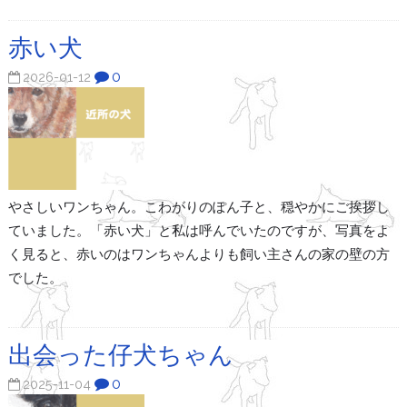
赤い犬
0
2026-01-12
やさしいワンちゃん。こわがりのぽん子と、穏やかにご挨拶し
ていました。「赤い犬」と私は呼んでいたのですが、写真をよ
く見ると、赤いのはワンちゃんよりも飼い主さんの家の壁の方
でした。
出会った仔犬ちゃん
0
2025-11-04