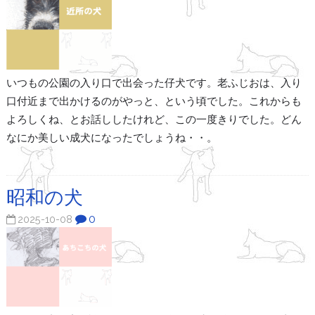
いつもの公園の入り口で出会った仔犬です。老ふじおは、入り
口付近まで出かけるのがやっと、という頃でした。これからも
よろしくね、とお話ししたけれど、この一度きりでした。どん
なにか美しい成犬になったでしょうね・・。
昭和の犬
0
2025-10-08